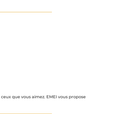
 ceux que vous aimez. EMEI vous propose