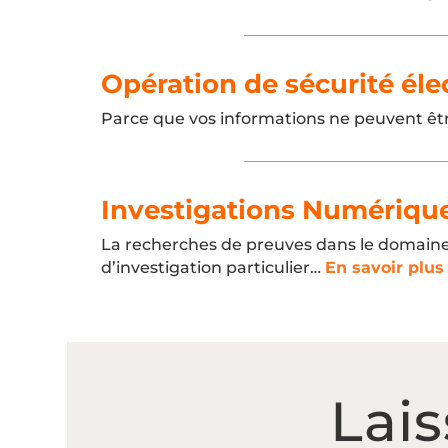
Opération de sécurité éle
Parce que vos informations ne peuvent ê
Investigations Numériqu
La recherches de preuves dans le domaine n
d’investigation particulier…
En savoir plus
Lai