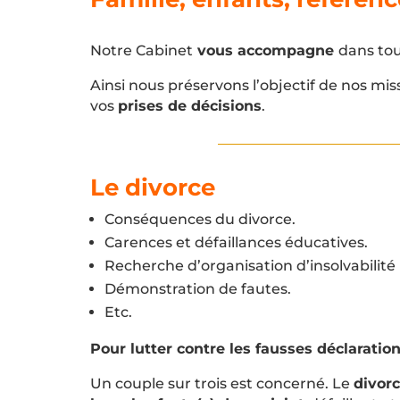
Notre Cabinet
vous accompagne
dans tou
Ainsi nous préservons l’objectif de nos mis
vos
prises de décisions
.
Le divorce
Conséquences du divorce.
Carences et défaillances éducatives.
Recherche d’organisation d’insolvabilité 
Démonstration de fautes.
Etc.
Pour lutter contre les fausses déclaration
Un couple sur trois est concerné. Le
divorc