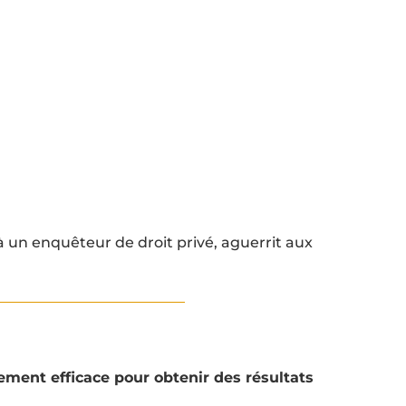
à un enquêteur de droit privé, aguerrit aux
rement efficace pour obtenir des résultats