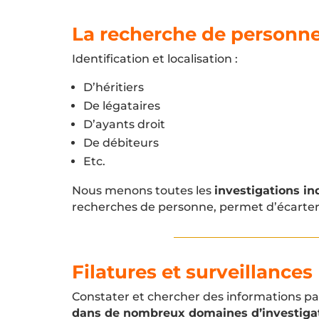
La recherche de personn
Identification et localisation :
D’héritiers
De légataires
D’ayants droit
De débiteurs
Etc.
Nous menons toutes les
investigations i
recherches de personne, permet d’écarter
Filatures et surveillances
Constater et chercher des informations par 
dans de nombreux domaines d’investiga