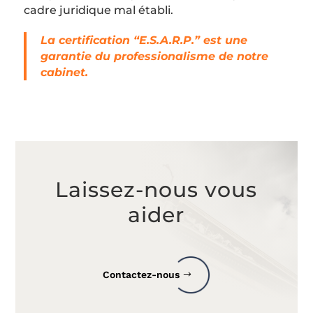
cadre juridique mal établi.
La certification “E.S.A.R.P.” est une
garantie du professionalisme de notre
cabinet.
Laissez-nous vous
aider
Contactez-nous