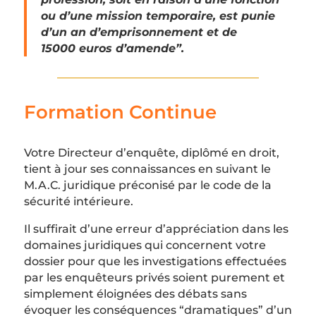
ou d’une mission temporaire, est punie
d’un an d’emprisonnement et de
15000 euros d’amende”.
Formation Continue
Votre Directeur d’enquête, diplômé en droit,
tient à jour ses connaissances en suivant le
M.A.C. juridique préconisé par le code de la
sécurité intérieure.
Il suffirait d’une erreur d’appréciation dans les
domaines juridiques qui concernent votre
dossier pour que les investigations effectuées
par les enquêteurs privés soient purement et
simplement éloignées des débats sans
évoquer les conséquences “dramatiques” d’un