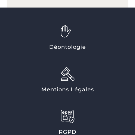
Déontologie
Mentions Légales
RGPD