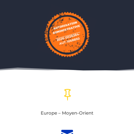

Europe – Moyen-Orient