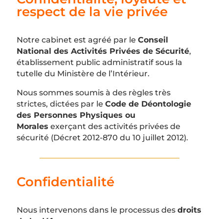
respect de la vie privée
Notre cabinet est agréé par le
Conseil
National des Activités Privées de Sécurité
,
établissement public administratif sous la
tutelle du Ministère de l’Intérieur.
Nous sommes soumis à des règles très
strictes, dictées par le
Code de Déontologie
des Personnes Physiques ou
Morales
exerçant des activités privées de
sécurité (Décret 2012-870 du 10 juillet 2012).
Confidentialité
Nous intervenons dans le processus des
droits