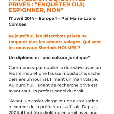
PRIVÉS : “ENQUÊTER OUI;
ESPIONNER, NON”
17 avril 2014 – Europe 1 – Par Marie-Laure
Combes
Aujourd’hui, les détectives privés ne
traquent plus les amants volages. Qui sont
les nouveaux Sherlock HOLMES ?
Un diplôme et “une culture juridique”
Commencez par oublier le détective avec un
feutre mou et une fausse moustache, caché
derrière un journal, filmant un mari volage.
Aujourd’hui, l’agent de recherche privé est
avant tout un professionnel du droit.
“Avant, un casier vierge et une autorisation
d’exercer de la préfecture suffisait. Depuis
2005, il faut être diplômé en droit avec une