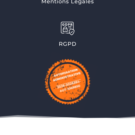
Mentions Légales
RGPD