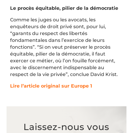
Le procès équitable, pilier de la démocratie
Comme les juges ou les avocats, les
enquêteurs de droit privé sont, pour lui,
“garants du respect des libertés
fondamentales dans l’exercice de leurs
fonctions”. “Si on veut préserver le procès
équitable, pilier de la démocratie, il faut
exercer ce métier, où l’on fouille forcément,
avec le discernement indispensable au
respect de la vie privée”, conclue David Krist.
Lire l’article original sur Europe 1
Laissez-nous vous