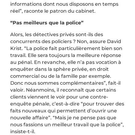
informations dont nous disposons en temps
réel”, raconte le patron du cabinet.
“Pas meilleurs que la police”
Alors, les détectives privés sont-ils des
concurrents des policiers ? Non, assure David
Krist. “La police fait particulièrement bien son
travail. Elle sera toujours la meilleure réponse
au pénal. En revanche, elle n’a pas vocation à
enquêter dans la sphère privée, en droit
commercial ou de la famille par exemple.
Donc nous sommes complémentaires”, fait-il
valoir. Néanmoins, il reconnaît que certains
clients viennent le voir pour une contre-
enquête pénale, c’est-à-dire “pour trouver des
faits nouveaux qui permettent d’ouvrir une
nouvelle affaire”. “Mais je ne pense pas que
nous fassions un meilleur travail que la police”,
insiste-t-il.