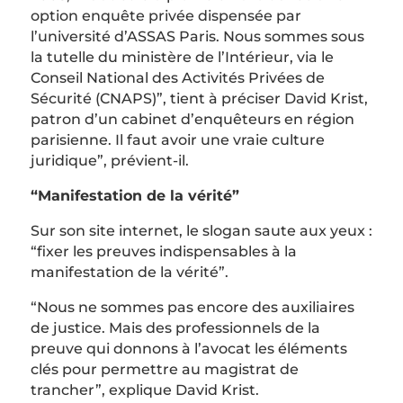
option enquête privée dispensée par
l’université d’ASSAS Paris. Nous sommes sous
la tutelle du ministère de l’Intérieur, via le
Conseil National des Activités Privées de
Sécurité (CNAPS)”, tient à préciser David Krist,
patron d’un cabinet d’enquêteurs en région
parisienne. Il faut avoir une vraie culture
juridique”, prévient-il.
“Manifestation de la vérité”
Sur son site internet, le slogan saute aux yeux :
“fixer les preuves indispensables à la
manifestation de la vérité”.
“Nous ne sommes pas encore des auxiliaires
de justice. Mais des professionnels de la
preuve qui donnons à l’avocat les éléments
clés pour permettre au magistrat de
trancher”, explique David Krist.