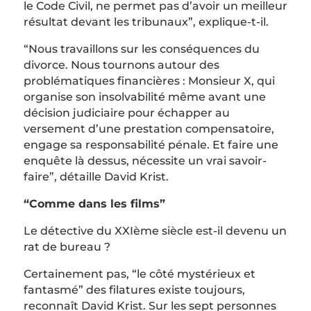
le Code Civil, ne permet pas d’avoir un meilleur
résultat devant les tribunaux”, explique-t-il.
“Nous travaillons sur les conséquences du
divorce. Nous tournons autour des
problématiques financières : Monsieur X, qui
organise son insolvabilité même avant une
décision judiciaire pour échapper au
versement d’une prestation compensatoire,
engage sa responsabilité pénale. Et faire une
enquête là dessus, nécessite un vrai savoir-
faire”, détaille David Krist.
“Comme dans les films”
Le détective du XXIème siècle est-il devenu un
rat de bureau ?
Certainement pas, “le côté mystérieux et
fantasmé” des filatures existe toujours,
reconnaît David Krist. Sur les sept personnes