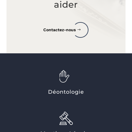
aider
Contactez-nous
Déontologie