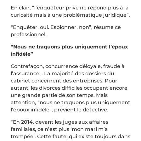
En clair, “l’enquêteur privé ne répond plus à la
curiosité mais à une problématique juridique”.
“Enquêter, oui. Espionner, non”, résume ce
professionnel.
“Nous ne traquons plus uniquement l’époux
infidèle”
Contrefaçon, concurrence déloyale, fraude à
l’assurance… La majorité des dossiers du
cabinet concernent des entreprises. Pour
autant, les divorces difficiles occupent encore
une grande partie de son temps. Mais
attention, “nous ne traquons plus uniquement
l’époux infidèle”, prévient le détective.
“En 2014, devant les juges aux affaires
familiales, ce n’est plus ‘mon mari m’a
trompée’. Cette faute, qui existe toujours dans