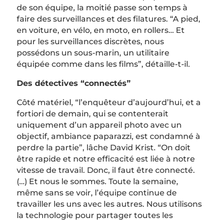
de son équipe, la moitié passe son temps à
faire des surveillances et des filatures. “A pied,
en voiture, en vélo, en moto, en rollers… Et
pour les surveillances discrètes, nous
possédons un sous-marin, un utilitaire
équipée comme dans les films”, détaille-t-il.
Des détectives “connectés”
Côté matériel, “l’enquêteur d’aujourd’hui, et a
fortiori de demain, qui se contenterait
uniquement d’un appareil photo avec un
objectif, ambiance paparazzi, est condamné à
perdre la partie”, lâche David Krist. “On doit
être rapide et notre efficacité est liée à notre
vitesse de travail. Donc, il faut être connecté.
(…) Et nous le sommes. Toute la semaine,
même sans se voir, l’équipe continue de
travailler les uns avec les autres. Nous utilisons
la technologie pour partager toutes les