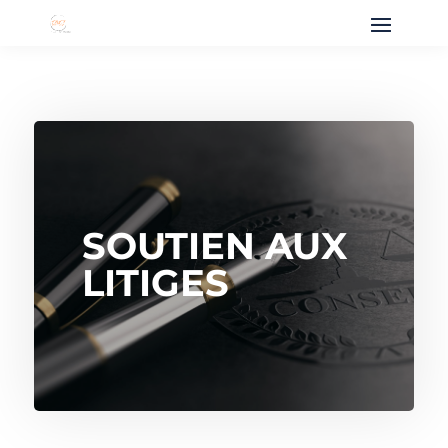
SOUTIEN AUX
LITIGES