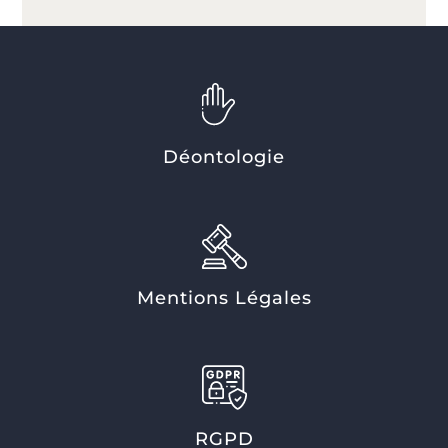
Déontologie
Mentions Légales
RGPD