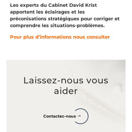
Les experts du Cabinet David Krist
apportent les éclairages et les
préconisations stratégiques pour corriger et
comprendre les situations-problèmes.
Pour
plus
d’information
s nous consulter
Laissez-nous vous
aider
Contactez-nous