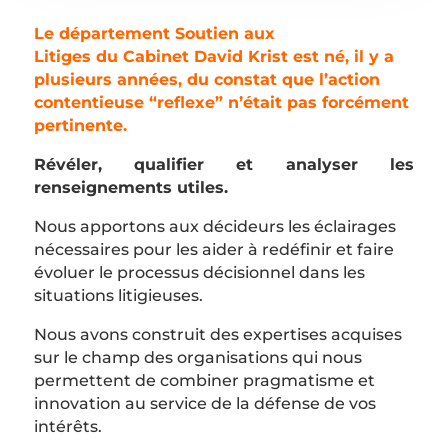
Le département
Soutien aux
Litiges
du
Cabinet David Krist
est né, il y a
plusieurs années, du constat que l’action
contentieuse “reflexe” n’était pas forcément
pertinente.
Révéler, qualifier et analyser les
renseignements utiles.
Nous apportons aux décideurs les éclairages
nécessaires pour les aider à redéfinir et faire
évoluer le processus décisionnel dans les
situations litigieuses.
Nous avons construit des expertises acquises
sur le champ des organisations qui nous
permettent de combiner pragmatisme et
innovation au service de la défense de vos
intérêts
.